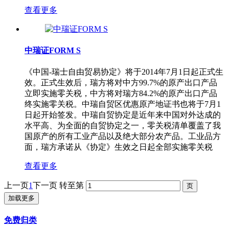
查看更多
中瑞证FORM S
《中国-瑞士自由贸易协定》将于2014年7月1日起正式生
效。正式生效后，瑞方将对中方99.7%的原产出口产品
立即实施零关税，中方将对瑞方84.2%的原产出口产品
终实施零关税。中瑞自贸区优惠原产地证书也将于7月1
日起开始签发。中瑞自贸协定是近年来中国对外达成的
水平高、为全面的自贸协定之一，零关税清单覆盖了我
国原产的所有工业产品以及绝大部分农产品。工业品方
面，瑞方承诺从《协定》生效之日起全部实施零关税
查看更多
上一页
1
下一页
转至第
加载更多
免费归类