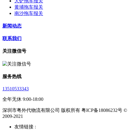
大铲拖车报关
黄埔拖车报关
南沙拖车报关
新闻动态
联系我们
关注微信号
服务热线
13510533343
全年无休 9:00-18:00
深圳市粤外代物流有限公司 版权所有 粤ICP备18086232号 ©
2009-2021
友情链接 :