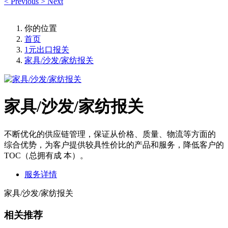
<
Previous
>
Next
你的位置
首页
1元出口报关
家具/沙发/家纺报关
家具/沙发/家纺报关
不断优化的供应链管理，保证从价格、质量、物流等方面的
综合优势，为客户提供较具性价比的产品和服务，降低客户的
TOC（总拥有成 本）。​
服务详情
家具/沙发/家纺报关
相关推荐