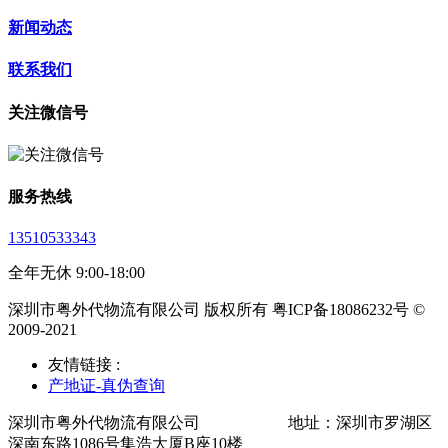
新闻动态
联系我们
关注微信号
服务热线
13510533343
全年无休 9:00-18:00
深圳市粤外代物流有限公司 版权所有 粤ICP备18086232号 ©
2009-2021
友情链接 :
产地证-真伪查询
深圳市粤外代物流有限公司 地址：深圳市罗湖区
深南东路1086号集浩大厦B座10楼