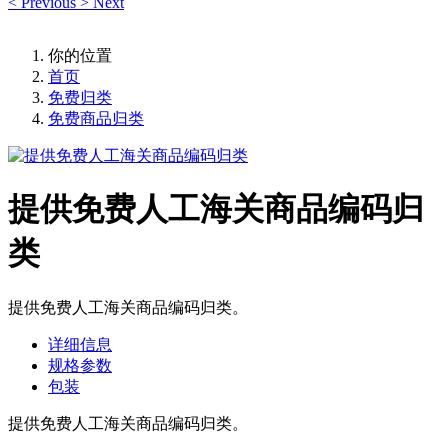
<
Previous
>
Next
你的位置
首页
免费归类
免费商品归类
提供免费人工海关商品编码归
类
提供免费人工海关商品编码归类。
详细信息
规格参数
包装
提供免费人工海关商品编码归类。